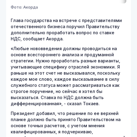
Фото: Акорда
Глава государства на встрече с представителями
отечественного бизнеса поручил Правительству
дополнительно проработать вопрос по ставке
НДС, сообщает Акорда.
«Любые нововведения должны проводиться на
основе всестороннего анализа и продуманной
стратегии. Нужно проработать разные варианты,
учитывающие специфику отраслей экономики. Я
раньше на этот счет не высказывался, поскольку
каждое мое слово, каждое высказывание в силу
служебного статуса может рассматриваться как
строгое поручение, но сейчас я хотел бы
высказаться. Ставка по НДС должна быть
дифференцированная», - сказал Токаев.
Президент добавил, что решение по ее верхней
планке должно быть принято Правительством на
основе точных расчетов, с учетом мнения
квалифицированных, я подчеркиваю,