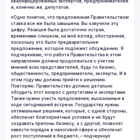
квалифицированных экспертов, предпринимателей
и, конечно же, депутатов.
«Одно понятно, что предложенная Правительством
ставка все же была завышена. Вы озвучили эту
цифру. Реакция была достаточно острая,
временами слишком, на мой взгляд, обостренная,
поскольку это было предварительное
предложение, которое подлежит обсуждению. Я
подчеркиваю, что работа Правительства в этом
направлении должна продолжаться с учетом
мнений всех представителей, будь то бизнес,
общественность, предприниматели, эксперты. И в
этом году мы должны прийти к решению.
Повторяю: Правительство должно детально
обсудить этот вопрос с депутатами и экспертами.
Также нужно учесть предложения, высказанные в
ходе сегодняшней встречи. Государству нужны
оптимальные решения, которые, с одной стороны,
обеспечат благоприятные условия и не будут
создавать препоны бизнесу, а с другой, позволят
навести порядок в налоговой сфере и обеспечат
рост поступлений в бюджет», – подчеркнул