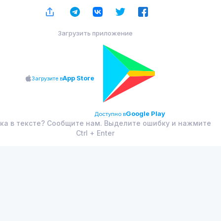
Загрузить приложение
App Store
Загрузите в
Google Play
Доступно в
ка в тексте? Сообщите нам. Выделите ошибку и нажмите
Ctrl + Enter