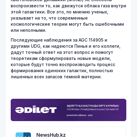
воспроизвести то, как движутся облака газа внутри
этой галактики. Все это, по мнению ученых,
указывает на то, что современные
космологические теории могут быть ошибочными
или неполными.
Последующие наблюдения за AGC 114905 и
другими UDG, как надеются Пинья и его коллеги,
дадут точный ответ на этот вопрос и помогут
теоретикам сформулировать новые модели,
которые будут точно воспроизводить процесс
формирования одиноких галактик, полностью
лишенных всех запасов темной материи.
NewsHub.kz