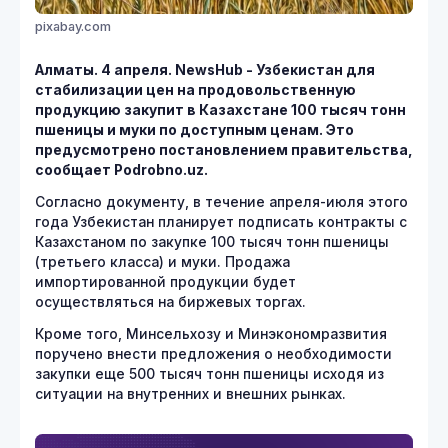
pixabay.com
Алматы. 4 апреля. NewsHub - Узбекистан для
стабилизации цен на продовольственную
продукцию закупит в Казахстане 100 тысяч тонн
пшеницы и муки по доступным ценам. Это
предусмотрено постановлением правительства,
сообщает Podrobno.uz.
Согласно документу, в течение апреля-июля этого
года Узбекистан планирует подписать контракты с
Казахстаном по закупке 100 тысяч тонн пшеницы
(третьего класса) и муки. Продажа
импортированной продукции будет
осуществляться на биржевых торгах.
Кроме того, Минсельхозу и Минэкономразвития
поручено внести предложения о необходимости
закупки еще 500 тысяч тонн пшеницы исходя из
ситуации на внутренних и внешних рынках.