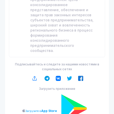
консолидированное
представление, обеспечение и
защита прав законных интересов
субъектов предпринимательства,
широкий охват и вовлеченность
регионального бизнеса в процесс
формирования
консолидированного
предпринимательского
сообщества.
Подписывайтесь и следите за нашими новостями в
социальных сетях
Загрузить приложение
App Store
Загрузите в