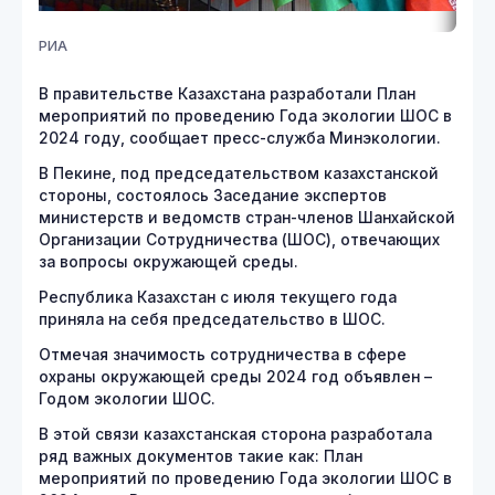
РИА
В правительстве Казахстана разработали План
мероприятий по проведению Года экологии ШОС в
2024 году, сообщает пресс-служба Минэкологии.
В Пекине, под председательством казахстанской
стороны, состоялось Заседание экспертов
министерств и ведомств стран-членов Шанхайской
Организации Сотрудничества (ШОС), отвечающих
за вопросы окружающей среды.
Республика Казахстан с июля текущего года
приняла на себя председательство в ШОС.
Отмечая значимость сотрудничества в сфере
охраны окружающей среды 2024 год объявлен –
Годом экологии ШОС.
В этой связи казахстанская сторона разработала
ряд важных документов такие как: План
мероприятий по проведению Года экологии ШОС в