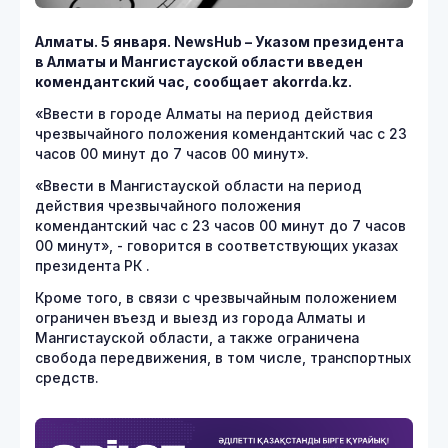
Алматы. 5 января.
NewsHub – Указом президента
в Алматы и Мангистауской области введен
комендантский час, сообщает
akorrda.
kz.
«Ввести в городе Алматы на период действия
чрезвычайного положения комендантский час с 23
часов 00 минут до 7 часов 00 минут».
«Ввести в Мангистауской области на период
действия чрезвычайного положения
комендантский час с 23 часов 00 минут до 7 часов
00 минут», - говорится в соответствующих указах
президента РК .
Кроме того, в связи с чрезвычайным положением
ограничен въезд и выезд из города Алматы и
Мангистауской области, а также ограничена
свобода передвижения, в том числе, транспортных
средств.