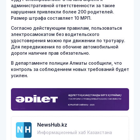
административной ответственности за такие
нарушения привлекли более 200 родителей.
Размер штрафа составляет 10 МРП.
Согласно действующим правилам, пользоваться
электросамокатом без водительского
удостоверения можно при движении по тротуару.
Для передвижения по обочине автомобильной
дороги наличие прав обязательно.
В департаменте полиции Алматы сообщили, что
контроль за соблюдением новых требований будет
усилен.
NewsHub.kz
Информационный хаб Казахстана