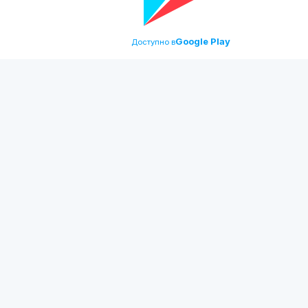
Google Play
Доступно в