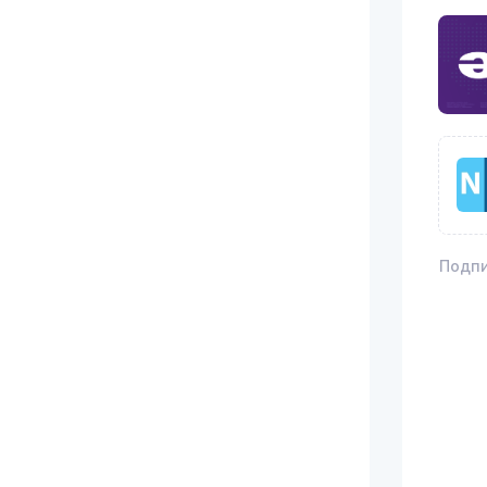
Подпи