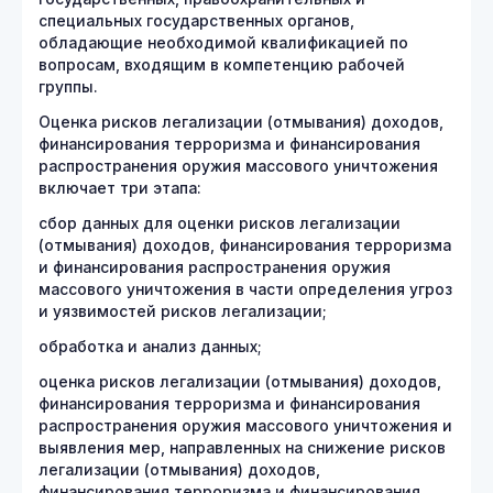
специальных государственных органов,
обладающие необходимой квалификацией по
вопросам, входящим в компетенцию рабочей
группы.
Оценка рисков легализации (отмывания) доходов,
финансирования терроризма и финансирования
распространения оружия массового уничтожения
включает три этапа:
сбор данных для оценки рисков легализации
(отмывания) доходов, финансирования терроризма
и финансирования распространения оружия
массового уничтожения в части определения угроз
и уязвимостей рисков легализации;
обработка и анализ данных;
оценка рисков легализации (отмывания) доходов,
финансирования терроризма и финансирования
распространения оружия массового уничтожения и
выявления мер, направленных на снижение рисков
легализации (отмывания) доходов,
финансирования терроризма и финансирования