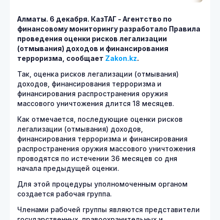
Алматы. 6 декабря. КазТАГ - Агентство по
финансовому мониторингу разработало Правила
проведения оценки рисков легализации
(отмывания) доходов и финансирования
терроризма, сообщает
Zakon.kz
.
Так, оценка рисков легализации (отмывания)
доходов, финансирования терроризма и
финансирования распространения оружия
массового уничтожения длится 18 месяцев.
Как отмечается, последующие оценки рисков
легализации (отмывания) доходов,
финансирования терроризма и финансирования
распространения оружия массового уничтожения
проводятся по истечении 36 месяцев со дня
начала предыдущей оценки.
Для этой процедуры уполномоченным органом
создается рабочая группа.
Членами рабочей группы являются представители
государственных, правоохранительных и