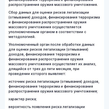
распространения оружия массового уничтожения.
Сбор данных для оценки рисков легализации
(отмывания) доходов, финансирования терроризма
и финансирования распространения оружия
массового уничтожения осуществляется
уполномоченным органом в соответствии с
методологией.
Уполномоченный орган после обработки данных
для оценки рисков легализации (отмывания)
доходов, финансирования терроризма и
финансирования распространения оружия
массового уничтожения осуществляет их анализ,
длящийся от трех до пяти месяцев, при
проведении которого выявляет:
источник риска легализации (отмывания) доходов,
финансирования терроризма и финансирования
распространения оружия массового уничтожения;
характер риска;
вероятность появления риска легализации