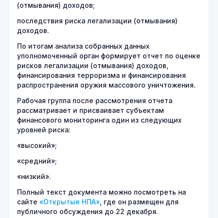
(отмывания) доходов;
последствия риска легализации (отмывания)
доходов.
По итогам анализа собранных данных
уполномоченный орган формирует отчет по оценке
рисков легализации (отмывания) доходов,
финансирования терроризма и финансирования
распространения оружия массового уничтожения.
Рабочая группа после рассмотрения отчета
рассматривает и присваивает субъектам
финансового мониторинга один из следующих
уровней риска:
«высокий»;
«средний»;
«низкий».
Полный текст документа можно посмотреть на
сайте
«Открытые НПА»
, где он размещен для
публичного обсуждения до 22 декабря.