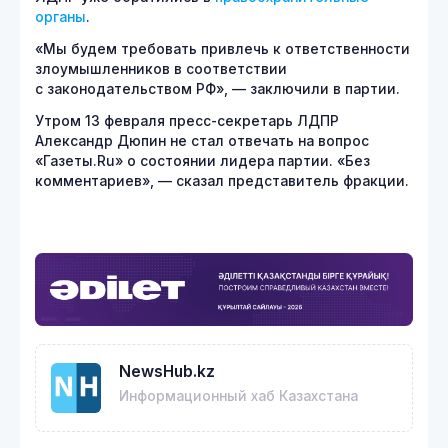
органы
.
«Мы будем требовать привлечь к ответственности
злоумышленников в соответствии
с законодательством РФ», — заключили в партии.
Утром 13 февраля пресс-секретарь ЛДПР
Александр Дюпин не стал отвечать на вопрос
«Газеты.Ru» о состоянии лидера партии. «Без
комментариев», — сказал представитель фракции.
NewsHub.kz
Информационный хаб Казахстана