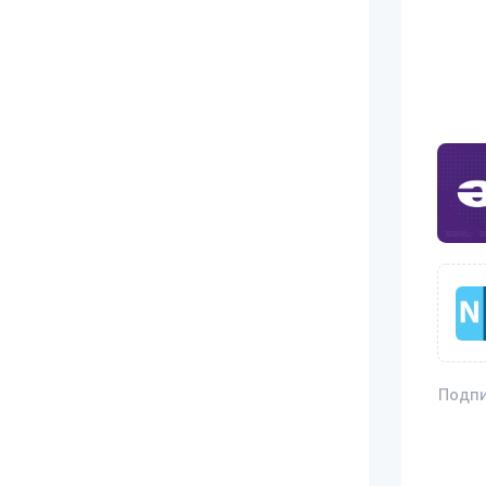
Подпи