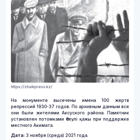
https://zhaikpress.kz/
На монументе высечены имена 100 жертв
репрессий 1930-37 годов. По архивным данным все
они были жителями Аксуского района. Памятник
установлен потомками Өтеулі қажы при поддержке
местного Акимата.
Дата:
3 ноября (среда) 2021 года.