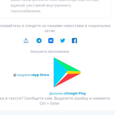
единой системой внутреннего
газоснабжения.
сывайтесь и следите за нашими новостями в социальных
сетях
Загрузить приложение
App Store
Загрузите в
Google Play
Доступно в
ка в тексте? Сообщите нам. Выделите ошибку и нажмите
Ctrl + Enter