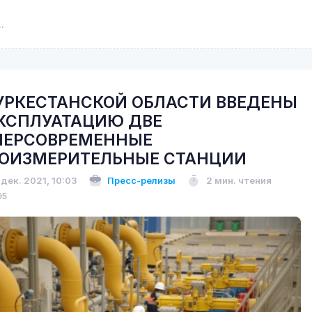
ТУРКЕСТАНСКОЙ ОБЛАСТИ ВВЕДЕНЫ
ЭКСПЛУАТАЦИЮ ДВЕ
ПЕРСОВРЕМЕННЫЕ
ЗОИЗМЕРИТЕЛЬНЫЕ СТАНЦИИ
 дек. 2021, 10:03
Пресс-релизы
2 мин. чтения
95