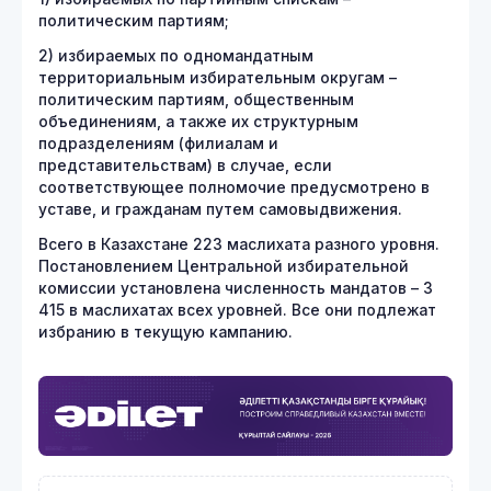
политическим партиям;
2) избираемых по одномандатным
территориальным избирательным округам –
политическим партиям, общественным
объединениям, а также их структурным
подразделениям (филиалам и
представительствам) в случае, если
соответствующее полномочие предусмотрено в
уставе, и гражданам путем самовыдвижения.
Всего в Казахстане 223 маслихата разного уровня.
Постановлением Центральной избирательной
комиссии установлена численность мандатов – 3
415 в маслихатах всех уровней. Все они подлежат
избранию в текущую кампанию.