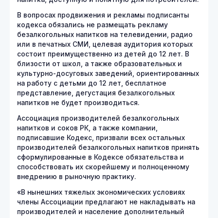
В вопросах продвижения и рекламы подписанты
кодекса обязались не размещать рекламу
безалкогольных напитков на телевидении, радио
или в печатных СМИ, целевая аудитория которых
состоит преимущественно из детей до 12 лет. В
близости от школ, а также образовательных и
культурно-досуговых заведений, ориентированных
на работу с детьми до 12 лет, бесплатное
представление, дегустация безалкогольных
напитков не будет производиться.
Ассоциация производителей безалкогольных
напитков и соков РК, а также компании,
подписавшие Кодекс, призвали всех остальных
производителей безалкогольных напитков принять
сформулированные в Кодексе обязательства и
способствовать их скорейшему и полноценному
внедрению в рыночную практику.
«В нынешних тяжелых экономических условиях
члены Ассоциации предлагают не накладывать на
производителей и население дополнительный