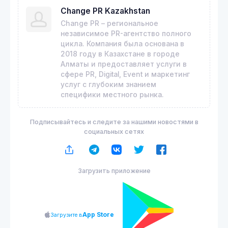
Change PR Kazakhstan
Change PR – региональное
независимое PR-агентство полного
цикла. Компания была основана в
2018 году в Казахстане в городе
Алматы и предоставляет услуги в
сфере PR, Digital, Event и маркетинг
услуг с глубоким знанием
специфики местного рынка.
Подписывайтесь и следите за нашими новостями в
социальных сетях
Загрузить приложение
App Store
Загрузите в