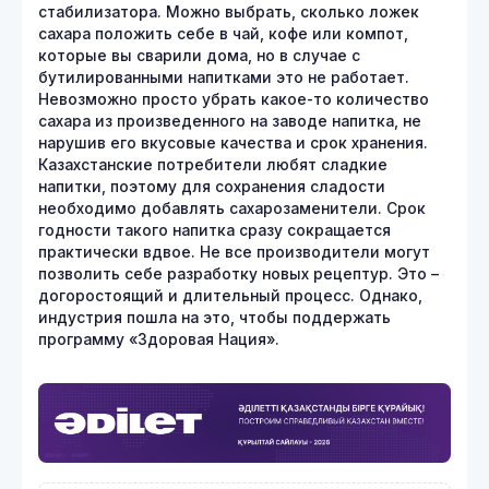
стабилизатора. Можно выбрать, сколько ложек
сахара положить себе в чай, кофе или компот,
которые вы сварили дома, но в случае с
бутилированными напитками это не работает.
Невозможно просто убрать какое-то количество
сахара из произведенного на заводе напитка, не
нарушив его вкусовые качества и срок хранения.
Казахстанские потребители любят сладкие
напитки, поэтому для сохранения сладости
необходимо добавлять сахарозаменители. Срок
годности такого напитка сразу сокращается
практически вдвое. Не все производители могут
позволить себе разработку новых рецептур. Это –
догоростоящий и длительный процесс. Однако,
индустрия пошла на это, чтобы поддержать
программу «Здоровая Нация».