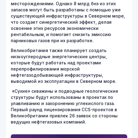
месторождениями. Однако 8 млрд бнэ из этих
запасов могут быть разработаны с помощью уже
существующей инфраструктуры в Северном море,
что создает синергетический эффект, делая
освоение этих ресурсов экономически
рентабельным, и помогает снизить эмиссию
парниковых газов при их разработке.
Великобритания также планирует создать
низкоуглеродные энергетические центры,
которые будут работать над проектами
перепрофилирования морской
нефтегазодобывающей инфраструктуры,
выводимой из эксплуатации в Северном море.
«Сухие» скважины и подводные геологические
структуры будут использованы в проектах по
улавливанию и захоронению углекислого газа.
Первый раунд лицензирования CCS-проектов в
Великобритании привлек 26 заявок со стороны
ведущих нефтегазовых компаний.