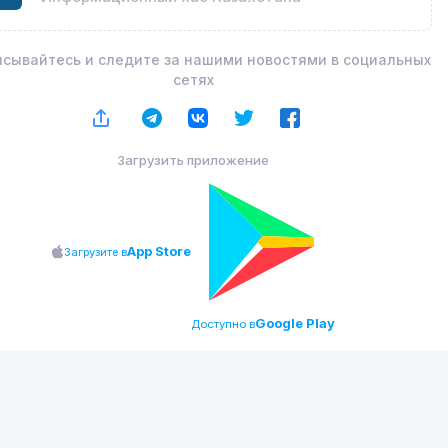
сывайтесь и следите за нашими новостями в социальных
сетях
Загрузить приложение
App Store
Загрузите в
Google Play
Доступно в