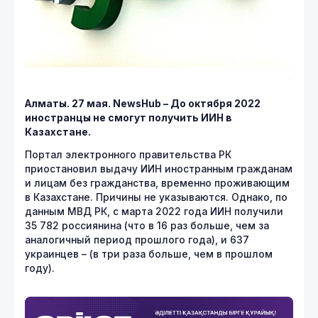
Алматы. 27 мая. NewsHub – До октября 2022
иностранцы не смогут получить ИИН в
Казахстане.
Портал электронного правительства РК
приостановил выдачу ИИН иностранным гражданам
и лицам без гражданства, временно проживающим
в Казахстане. Причины не указываются. Однако, по
данным МВД РК, с марта 2022 года ИИН получили
35 782 россиянина (что в 16 раз больше, чем за
аналогичный период прошлого года), и 637
украинцев – (в три раза больше, чем в прошлом
году).