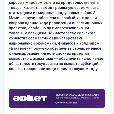
спроса в мировом рынке на продовольственные
товары Казахстан имеет реальную возможность
стать одним из мировых продуктовых хабов. А.
Мамин поручил обеспечить особый контроль и
сопровождение хода реализации инвестиционных
проектов, особенно по импортозависимым
товарным позициям. Министерству сельского
хозяйства совместно с министерствами
национальной экономики, финансов и холдингом
«Байтерек» поручено обеспечить своевременное
финансирование инвестиционных проектов,
совместно с акиматами — обеспечить исполнение
обязательств государства по выплате субсидий
сельхозтоваропроизводителям в текущем году.