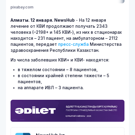
pixabay.com
Алматы. 12 января. NewsHub
- На 12 января
лечение от КВИ продолжают получать 2343
человека (–2198+ и 145 КВИ-), из них в стационарах
находится – 231 пациент, на амбулаторном – 2112
пациентов, передает
пресс-служба
Министерства
здравоохранения Республики Казахстан.
Из числа заболевших КВИ+ и КВИ- находятся:
в тяжелом состоянии – 8 пациентов,
в состоянии крайней степени тяжести – 5
пациентов,
на аппарате ИВЛ – 3 пациента.