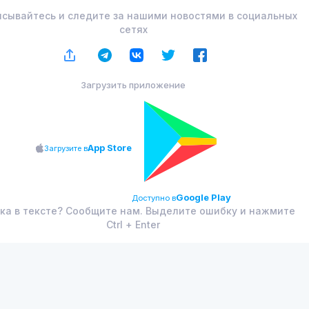
сывайтесь и следите за нашими новостями в социальных
сетях
Загрузить приложение
App Store
Загрузите в
Google Play
Доступно в
ка в тексте? Сообщите нам. Выделите ошибку и нажмите
Ctrl + Enter