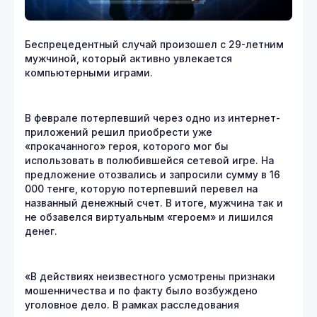
Беспрецедентный случай произошел с 29-летним
мужчиной, который активно увлекается
компьютерными играми.
В феврале потерпевший через одно из интернет-
приложений решил приобрести уже
«прокачанного» героя, которого мог бы
использовать в полюбившейся сетевой игре. На
предложение отозвались и запросили сумму в 16
000 тенге, которую потерпевший перевел на
названный денежный счет. В итоге, мужчина так и
не обзавелся виртуальным «героем» и лишился
денег.
«В действиях неизвестного усмотрены признаки
мошенничества и по факту было возбуждено
уголовное дело. В рамках расследования