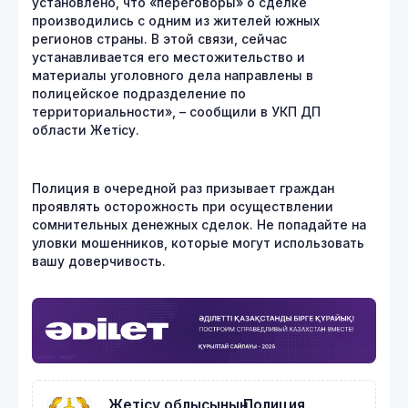
установлено, что «переговоры» о сделке
производились с одним из жителей южных
регионов страны. В этой связи, сейчас
устанавливается его местожительство и
материалы уголовного дела направлены в
полицейское подразделение по
территориальности», – сообщили в УКП ДП
области Жетісу.
Полиция в очередной раз призывает граждан
проявлять осторожность при осуществлении
сомнительных денежных сделок. Не попадайте на
уловки мошенников, которые могут использовать
вашу доверчивость.
Жетісу облысының Полиция