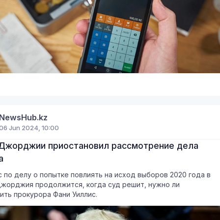
NewsHub.kz
06 Jun 2024, 10:00
 Джорджии приостановил рассмотрение дела
а
 по делу о попытке повлиять на исход выборов 2020 года в
жорджия продолжится, когда суд решит, нужно ли
ить прокурора Фани Уиллис.