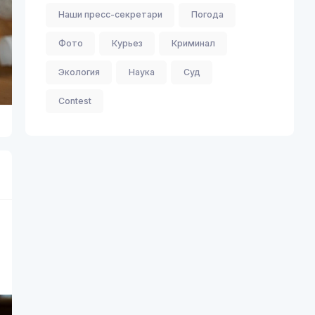
Наши пресс-секретари
Погода
Фото
Курьез
Криминал
Экология
Наука
Суд
Contest