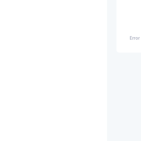
Error