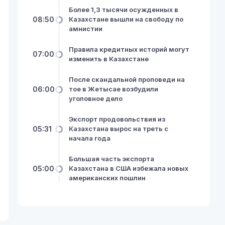
Более 1,3 тысячи осужденных в
08:50
Казахстане вышли на свободу по
амнистии
Правила кредитных историй могут
07:00
изменить в Казахстане
После скандальной проповеди на
06:00
тое в Жетысае возбудили
уголовное дело
Экспорт продовольствия из
05:31
Казахстана вырос на треть с
начала года
Большая часть экспорта
05:00
Казахстана в США избежала новых
американских пошлин