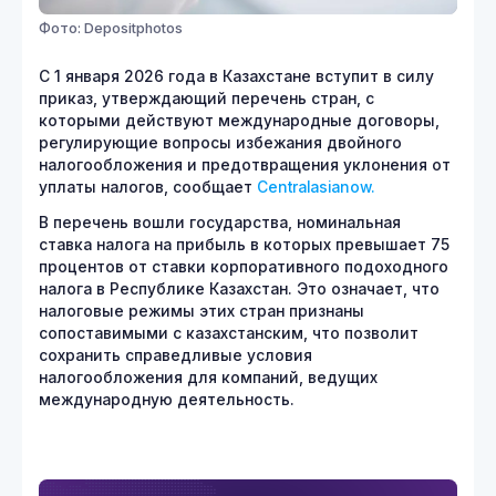
Фото: Depositphotos
С 1 января 2026 года в Казахстане вступит в силу
приказ, утверждающий перечень стран, с
которыми действуют международные договоры,
регулирующие вопросы избежания двойного
налогообложения и предотвращения уклонения от
уплаты налогов, сообщает
Centralasianow.
В перечень вошли государства, номинальная
ставка налога на прибыль в которых превышает 75
процентов от ставки корпоративного подоходного
налога в Республике Казахстан. Это означает, что
налоговые режимы этих стран признаны
сопоставимыми с казахстанским, что позволит
сохранить справедливые условия
налогообложения для компаний, ведущих
международную деятельность.