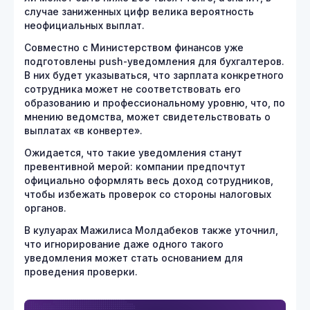
случае заниженных цифр велика вероятность
неофициальных выплат.
Совместно с Министерством финансов уже
подготовлены push-уведомления для бухгалтеров.
В них будет указываться, что зарплата конкретного
сотрудника может не соответствовать его
образованию и профессиональному уровню, что, по
мнению ведомства, может свидетельствовать о
выплатах «в конверте».
Ожидается, что такие уведомления станут
превентивной мерой: компании предпочтут
официально оформлять весь доход сотрудников,
чтобы избежать проверок со стороны налоговых
органов.
В кулуарах Мажилиса Молдабеков также уточнил,
что игнорирование даже одного такого
уведомления может стать основанием для
проведения проверки.