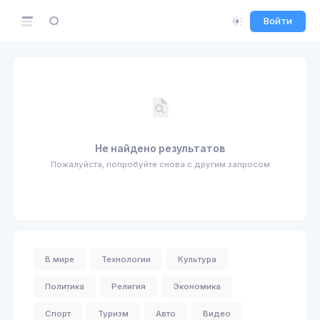
Войти
Не найдено результатов
Пожалуйста, попробуйте снова с другим запросом
В мире
Технологии
Культура
Политика
Религия
Экономика
Спорт
Туризм
Авто
Видео