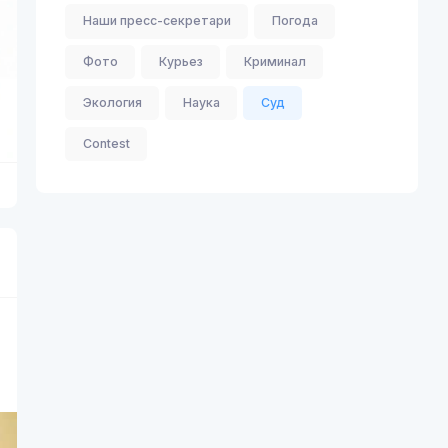
Наши пресс-секретари
Погода
Фото
Курьез
Криминал
Экология
Наука
Суд
Contest