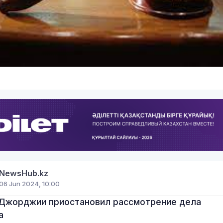
NewsHub.kz
06 Jun 2024, 10:00
 Джорджии приостановил рассмотрение дела
а