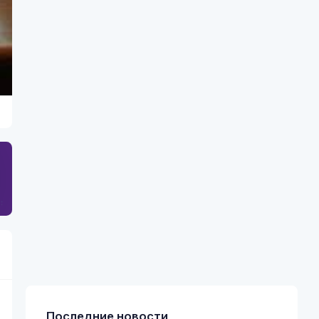
Последние новости