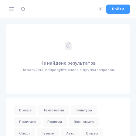
Войти
Не найдено результатов
Пожалуйста, попробуйте снова с другим запросом
В мире
Технологии
Культура
Политика
Религия
Экономика
Спорт
Туризм
Авто
Видео