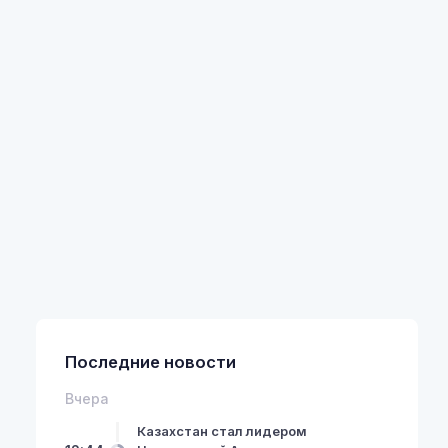
Последние новости
Вчера
Казахстан стал лидером