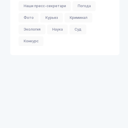
Наши пресс-секретари
Погода
Фото
Курьез
Криминал
Экология
Наука
Суд
Конкурс