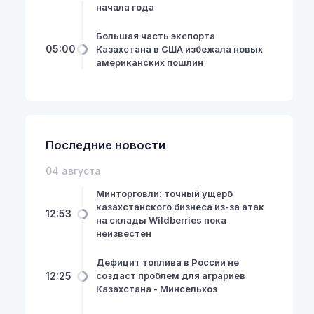
начала года
Большая часть экспорта
05:00
Казахстана в США избежала новых
американских пошлин
Последние новости
04 августа
Минторговли: точный ущерб
казахстанского бизнеса из-за атак
12:53
на склады Wildberries пока
неизвестен
Дефицит топлива в России не
12:25
создаст проблем для аграриев
Казахстана - Минсельхоз