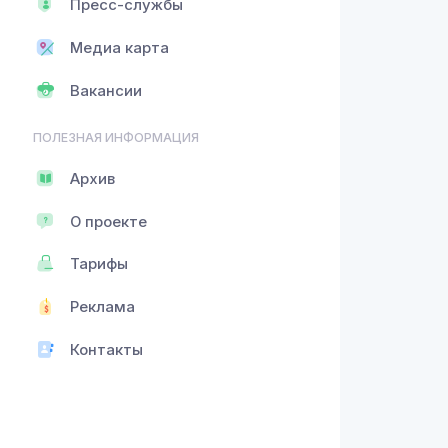
Пресс-службы
Медиа карта
Вакансии
ПОЛЕЗНАЯ ИНФОРМАЦИЯ
Архив
О проекте
Тарифы
Реклама
Контакты