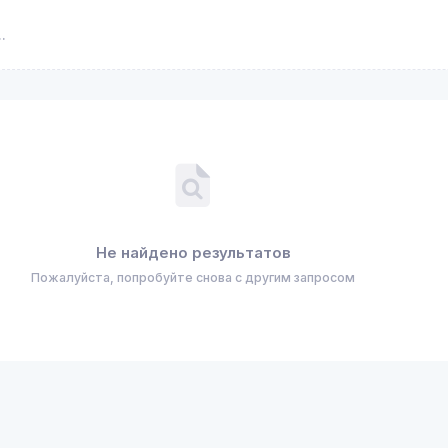
Не найдено результатов
Пожалуйста, попробуйте снова с другим запросом