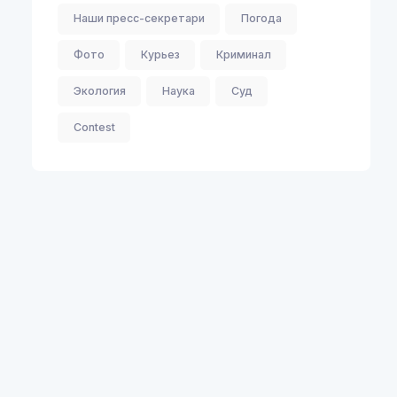
Наши пресс-секретари
Погода
Фото
Курьез
Криминал
Экология
Наука
Суд
Contest