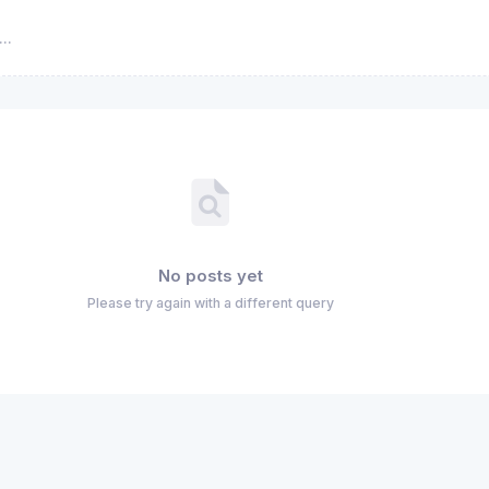
No posts yet
Please try again with a different query