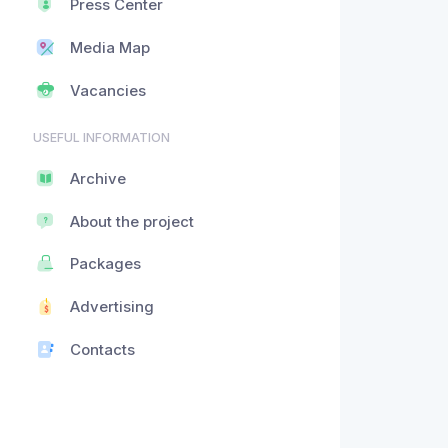
Press Center
Media Map
Vacancies
USEFUL INFORMATION
Archive
About the project
Packages
Advertising
Contacts