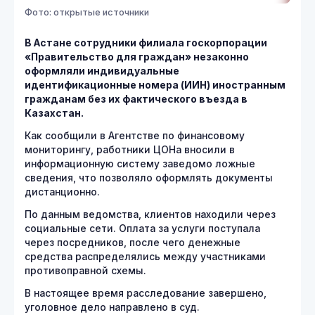
Фото: открытые источники
В Астане сотрудники филиала госкорпорации
«Правительство для граждан» незаконно
оформляли индивидуальные
идентификационные номера (ИИН) иностранным
гражданам без их фактического въезда в
Казахстан.
Как сообщили в Агентстве по финансовому
мониторингу, работники ЦОНа вносили в
информационную систему заведомо ложные
сведения, что позволяло оформлять документы
дистанционно.
По данным ведомства, клиентов находили через
социальные сети. Оплата за услуги поступала
через посредников, после чего денежные
средства распределялись между участниками
противоправной схемы.
В настоящее время расследование завершено,
уголовное дело направлено в суд.