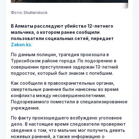
Фото: Shutterstock
В Алматы расследуют убийство 12-летнего
мальчика, о котором ранее сообщили
пользователи социальных сетей, передает
Zakon.kz.
По данным полиции, трагедия произошла в
Турксибском районе города. По подозрению в
совершении преступления задержан 13-летний
подросток, который был знаком с погибшим.
Как сообщили в правоохранительных органах,
смертельные ранения были нанесены во время
конфликта между несовершеннолетними.
Подозреваемого поместили в специализированное
учреждение.
По факту произошедшего возбуждено уголовное
дело. В настоящее время следователи проверяют
сведения о том, что мальчик мог получить девять
ножевых ранений, а также информацию о