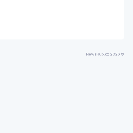
NewsHub.kz 2026 ©