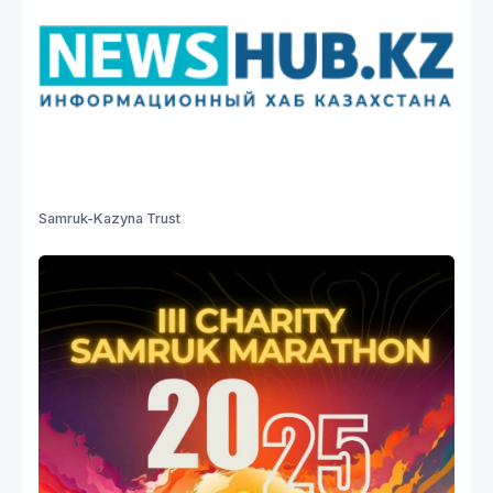
Samruk-Kazyna Trust