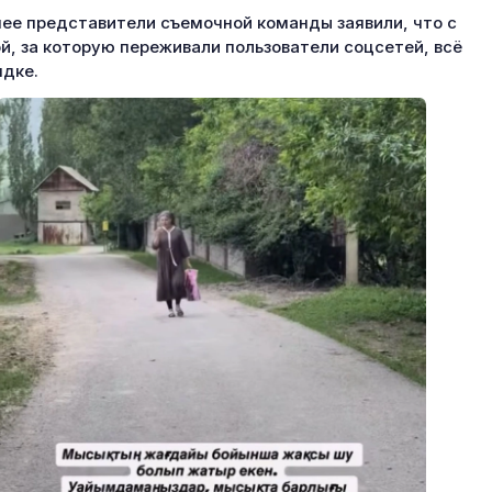
ее представители съемочной команды заявили, что с
й, за которую переживали пользователи соцсетей, всё
ядке.