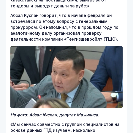
казахстанскими поставщиками, выигрывают
тендеры и выводят деньги за рубеж.
Абзал Куспан говорит, что в начале февраля он
встречался по этому вопросу с генеральным
прокурором. Он напомнил, что в прошлом году по
аналогичному делу организовал проверку
деятельности компании «Тенгизшевройл» (ТШО).
На фото: Абзал Куспан, депутат Мажилиса.
«Мы сейчас совместно с группой специалистов на
основе данных ГТД изучаем, насколько