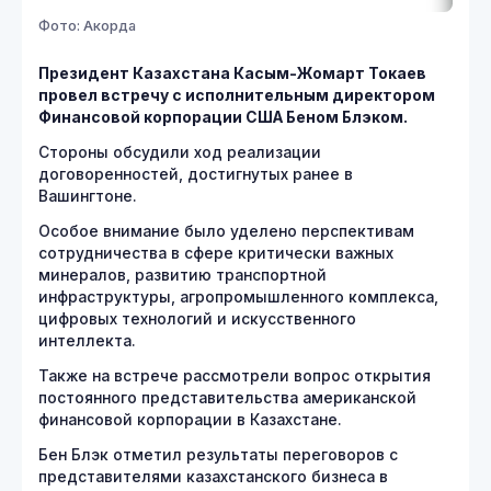
Фото: Акорда
Президент Казахстана Касым-Жомарт Токаев
провел встречу с исполнительным директором
Финансовой корпорации США Беном Блэком.
Стороны обсудили ход реализации
договоренностей, достигнутых ранее в
Вашингтоне.
Особое внимание было уделено перспективам
сотрудничества в сфере критически важных
минералов, развитию транспортной
инфраструктуры, агропромышленного комплекса,
цифровых технологий и искусственного
интеллекта.
Также на встрече рассмотрели вопрос открытия
постоянного представительства американской
финансовой корпорации в Казахстане.
Бен Блэк отметил результаты переговоров с
представителями казахстанского бизнеса в