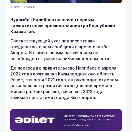
Фото: Gov.kz
Нурлыбек Налибаев назначен первым
заместителем премьер-министра Республики
Казахстан.
Соответствующий указ подписал глава
государства, о чем сообщили в пресс-службе
Акорды. В связи с новым назначением он
освобождён от ранее занимаемой должности.
До перехода в правительство Налибаев с апреля
2022 года возглавлял Кызылординскую область.
Ранее, с апреля 2021 года, он руководил отделом
регионального развития в канцелярии премьер-
министра. Ещё раньше, начиная с 2013 года,
занимал пост акима города Кызылорда.