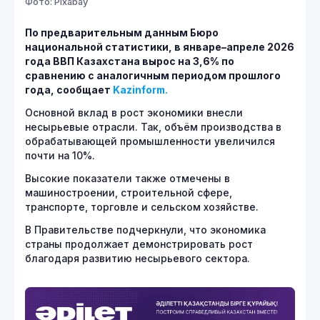
Фото: Pixabay
По предварительным данным Бюро
национальной статистики, в январе–апреле 2026
года ВВП Казахстана вырос на 3,6% по
сравнению с аналогичным периодом прошлого
года, сообщает
Kazinform.
Основной вклад в рост экономики внесли
несырьевые отрасли. Так, объём производства в
обрабатывающей промышленности увеличился
почти на 10%.
Высокие показатели также отмечены в
машиностроении, строительной сфере,
транспорте, торговле и сельском хозяйстве.
В Правительстве подчеркнули, что экономика
страны продолжает демонстрировать рост
благодаря развитию несырьевого сектора.