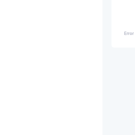
Error