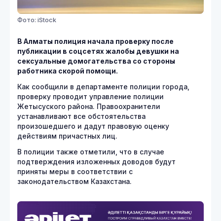
Фото: iStock
В Алматы полиция начала проверку после
публикации в соцсетях жалобы девушки на
сексуальные домогательства со стороны
работника скорой помощи.
Как сообщили в департаменте полиции города,
проверку проводит управление полиции
Жетысуского района. Правоохранители
устанавливают все обстоятельства
произошедшего и дадут правовую оценку
действиям причастных лиц.
В полиции также отметили, что в случае
подтверждения изложенных доводов будут
приняты меры в соответствии с
законодательством Казахстана.