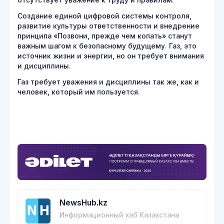
Создание единой цифровой системы контроля,
развитие культуры ответственности и внедрение
принципа «Позвони, прежде чем копать» станут
важным шагом к безопасному будущему. Газ, это
источник жизни и энергии, но он требует внимания
и дисциплины.
Газ требует уважения и дисциплины так же, как и
человек, который им пользуется.
NewsHub.kz
Информационный хаб Казахстана