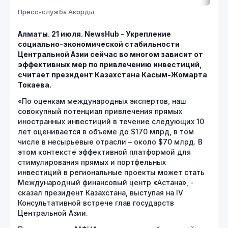
Пресс-служба Акорды
Алматы. 21 июля. NewsHub - Укрепление
социально-экономической стабильности
Центральной Азии сейчас во многом зависит от
эффективных мер по привлечению инвестиций,
считает президент Казахстана Касым-Жомарта
Токаева.
«По оценкам международных экспертов, наш
совокупный потенциал привлечения прямых
иностранных инвестиций в течение следующих 10
лет оценивается в объеме до $170 млрд, в том
числе в несырьевые отрасли – около $70 млрд. В
этом контексте эффективной платформой для
стимулирования прямых и портфельных
инвестиций в региональные проекты может стать
Международный финансовый центр «Астана», -
сказал президент Казахстана, выступая на IV
Консультативной встрече глав государств
Центральной Азии.