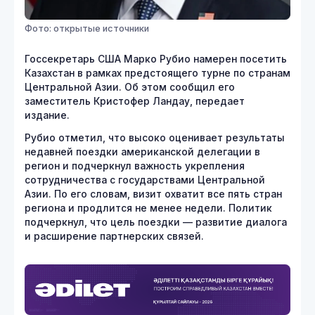
Фото: открытые источники
Госсекретарь США Марко Рубио намерен посетить
Казахстан в рамках предстоящего турне по странам
Центральной Азии. Об этом сообщил его
заместитель Кристофер Ландау, передает
издание.
Рубио отметил, что высоко оценивает результаты
недавней поездки американской делегации в
регион и подчеркнул важность укрепления
сотрудничества с государствами Центральной
Азии. По его словам, визит охватит все пять стран
региона и продлится не менее недели. Политик
подчеркнул, что цель поездки — развитие диалога
и расширение партнерских связей.