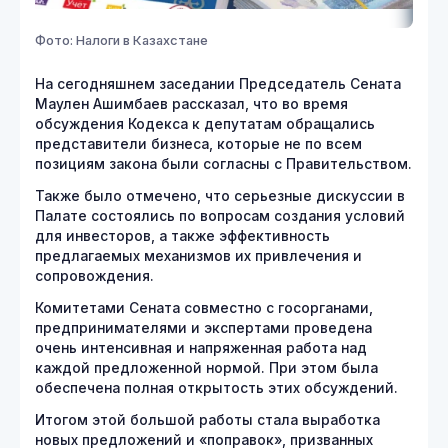
Фото: Налоги в Казахстане
На сегодняшнем заседании Председатель Сената
Маулен Ашимбаев рассказал, что во время
обсуждения Кодекса к депутатам обращались
представители бизнеса, которые не по всем
позициям закона были согласны с Правительством.
Также было отмечено, что серьезные дискуссии в
Палате состоялись по вопросам создания условий
для инвесторов, а также эффективность
предлагаемых механизмов их привлечения и
сопровождения.
Комитетами Сената совместно с госорганами,
предпринимателями и экспертами проведена
очень интенсивная и напряженная работа над
каждой предложенной нормой. При этом была
обеспечена полная открытость этих обсуждений.
Итогом этой большой работы стала выработка
новых предложений и «поправок», призванных