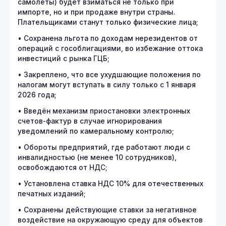
самолёты) будет взиматься не только при
импорте, но и при продаже внутри страны.
Плательщиками станут только физические лица;
• Сохранена льгота по доходам нерезидентов от
операций с гособлигациями, во избежание оттока
инвестиций с рынка ГЦБ;
• Закреплено, что все ухудшающие положения по
налогам могут вступать в силу только с 1 января
2026 года;
• Введён механизм приостановки электронных
счетов-фактур в случае игнорирования
уведомлений по камеральному контролю;
• Обороты предприятий, где работают люди с
инвалидностью (не менее 10 сотрудников),
освобождаются от НДС;
• Установлена ставка НДС 10% для отечественных
печатных изданий;
• Сохранены действующие ставки за негативное
воздействие на окружающую среду для объектов