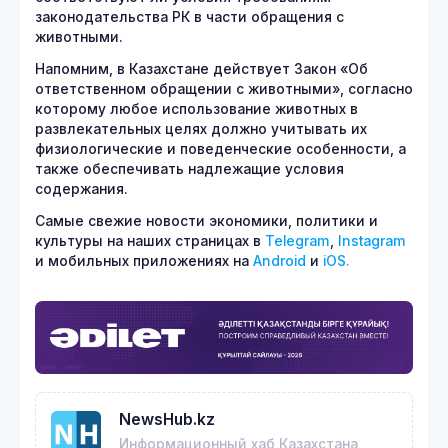
законодательства РК в части обращения с
животными.
Напомним, в Казахстане действует Закон «Об
ответственном обращении с животными», согласно
которому любое использование животных в
развлекательных целях должно учитывать их
физиологические и поведенческие особенности, а
также обеспечивать надлежащие условия
содержания.
Самые свежие новости экономики, политики и
культуры на наших страницах в
Telegram
,
Instagram
и мобильных приложениях на
Android
и
iOS.
NewsHub.kz
Информационный хаб Казахстана