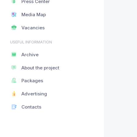
Press Center
Media Map
Vacancies
USEFUL INFORMATION
Archive
About the project
Packages
Advertising
Contacts