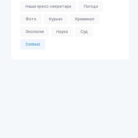
Наши пресс-секретари
Погода
Фото
Курьез
Криминал
Экология
Наука
Суд
Contest